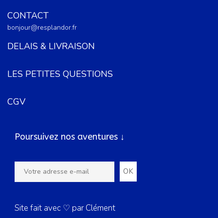
CONTACT
bonjour@resplandor.fr
DELAIS & LIVRAISON
LES PETITES QUESTIONS
CGV
Poursuivez nos aventures ↓
Site fait avec ♡ par Clément