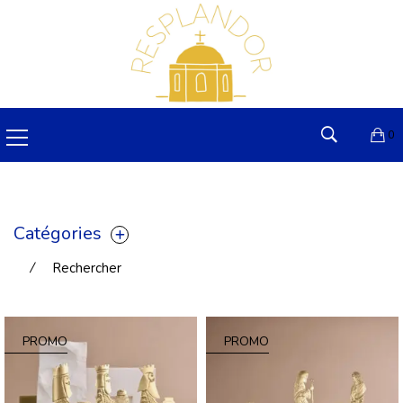
0
Catégories
⁄
Rechercher
PROMO
PROMO