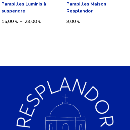
Pampilles Luminis à
Pampilles Maison
suspendre
Resplandor
15,00
€
–
29,00
€
9,00
€