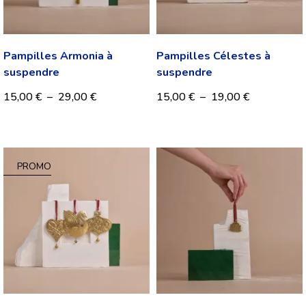
Pampilles Armonia à
Pampilles Célestes à
suspendre
suspendre
15,00
€
–
29,00
€
15,00
€
–
19,00
€
PROMO