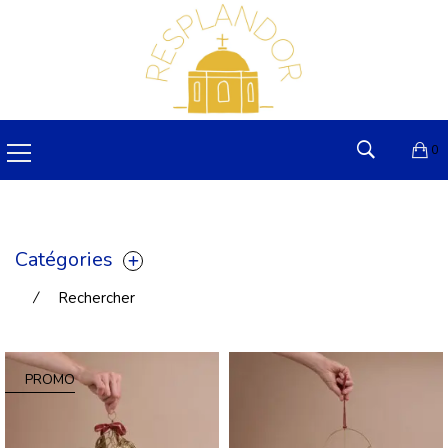
0
Catégories
⁄
Rechercher
PROMO