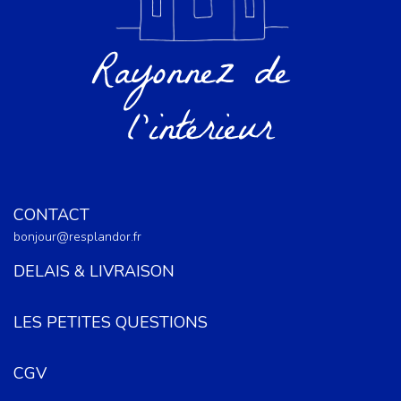
CONTACT
bonjour@resplandor.fr
DELAIS & LIVRAISON
LES PETITES QUESTIONS
CGV