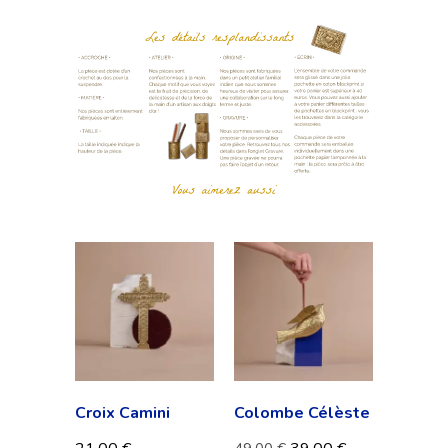
Croix Camini
Colombe Célèste