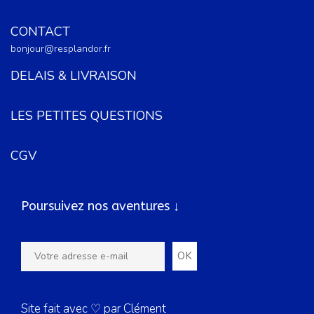
CONTACT
bonjour@resplandor.fr
DELAIS & LIVRAISON
LES PETITES QUESTIONS
CGV
Poursuivez nos aventures ↓
Site fait avec ♡ par Clément