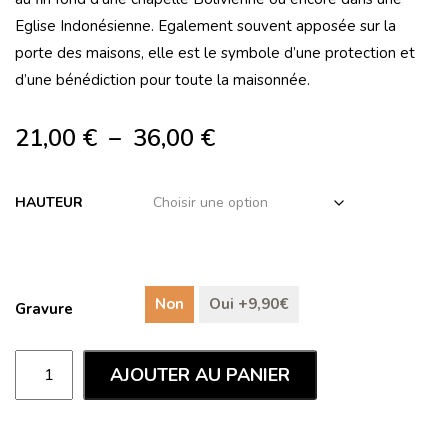
Eglise Indonésienne. Egalement souvent apposée sur la
porte des maisons, elle est le symbole d’une protection et
d’une bénédiction pour toute la maisonnée.
21,00
€
–
36,00
€
HAUTEUR
Non
Oui +9,90€
Gravure
AJOUTER AU PANIER