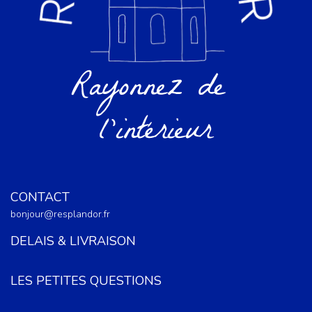
CONTACT
bonjour@resplandor.fr
DELAIS & LIVRAISON
LES PETITES QUESTIONS