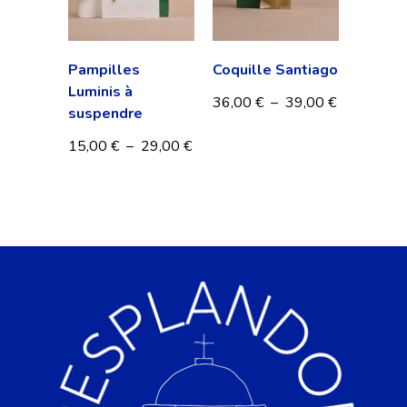
Pampilles
Coquille Santiago
Luminis à
36,00
€
–
39,00
€
suspendre
15,00
€
–
29,00
€