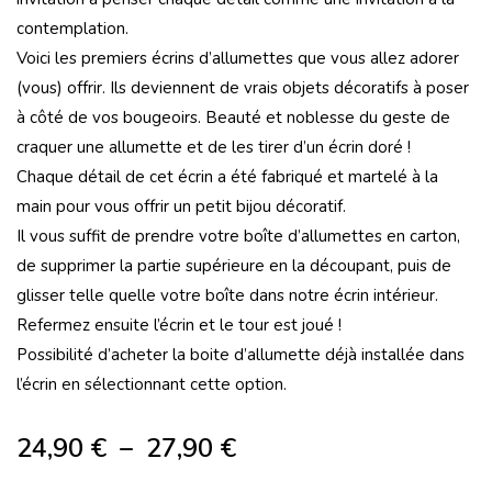
contemplation.
Voici les premiers écrins d’allumettes que vous allez adorer
(vous) offrir. Ils deviennent de vrais objets décoratifs à poser
à côté de vos bougeoirs. Beauté et noblesse du geste de
craquer une allumette et de les tirer d’un écrin doré !
Chaque détail de cet écrin a été fabriqué et martelé à la
main pour vous offrir un petit bijou décoratif.
Il vous suffit de prendre votre boîte d’allumettes en carton,
de supprimer la partie supérieure en la découpant, puis de
glisser telle quelle votre boîte dans notre écrin intérieur.
Refermez ensuite l’écrin et le tour est joué !
Possibilité d’acheter la boite d’allumette déjà installée dans
l’écrin en sélectionnant cette option.
24,90
€
–
27,90
€