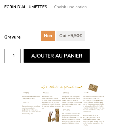
ECRIN D'ALLUMETTES
Non
Oui +9,90€
Gravure
AJOUTER AU PANIER