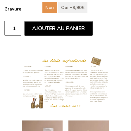
Non
Oui +9,90€
Gravure
AJOUTER AU PANIER