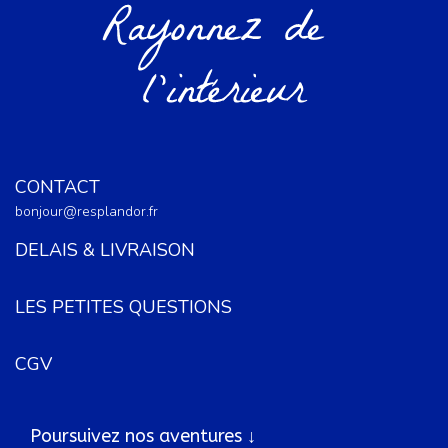
CONTACT
bonjour@resplandor.fr
DELAIS & LIVRAISON
LES PETITES QUESTIONS
CGV
Poursuivez nos aventures ↓