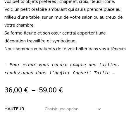
vos petits objets préférés : chapelet, croix, fleurs, icône.
Voici un petit oratoire ambulant qui saura prendre place au
milieu d’une table, sur un mur de votre salon ou au creux de
votre chambre.
Sa forme fleurie et son cœur central apportent une
décoration travaillée et symbolique.
Nous sommes impatients de le voir briller dans vos intérieurs.
– Pour mieux vous rendre compte des tailles,
rendez-vous dans l’onglet Conseil Taille –
36,00
€
–
59,00
€
HAUTEUR