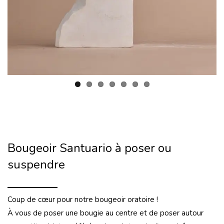
Bougeoir Santuario à poser ou
suspendre
Coup de cœur pour notre bougeoir oratoire !
À vous de poser une bougie au centre et de poser autour