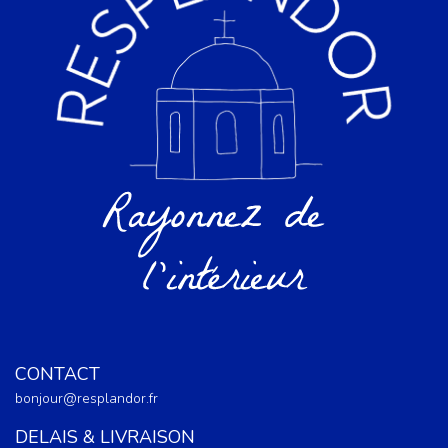
CONTACT
bonjour@resplandor.fr
DELAIS & LIVRAISON