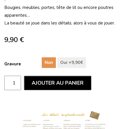
Bougies, meubles, portes, tête de lit ou encore poutres
apparentes…
La beauté se joue dans les détails, alors à vous de jouer.
9,90
€
Non
Oui +9,90€
Gravure
AJOUTER AU PANIER