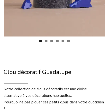
Clou décoratif Guadalupe
Notre collection de clous décoratifs est une divine
alternative à vos décorations habituelles.
Pourquoi ne pas piquer ces petits clous dans votre quotidien
?